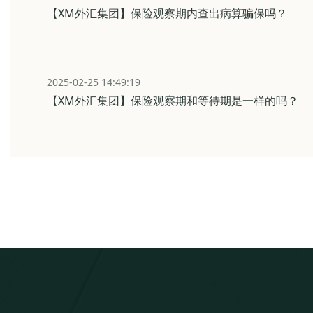
【XM外汇集团】保险观察期内查出病算骗保吗？
2025-02-25 14:49:19
【XM外汇集团】保险观察期和等待期是一样的吗？