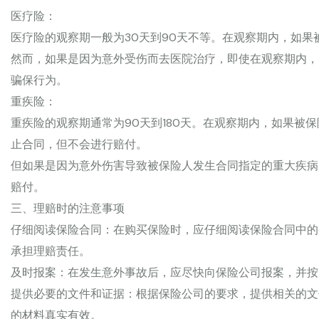
医疗险：
医疗险的观察期一般为30天到90天不等。在观察期内，如
然而，如果是因为意外受伤而去医院治疗，即使在观察期内，
骗保行为。
重疾险：
重疾险的观察期通常为90天到180天。在观察期内，如果被
止合同，但不会进行赔付。
但如果是因为意外伤害导致被保险人发生合同指定的重大疾病
赔付。
三、理赔时的注意事项
仔细阅读保险合同：在购买保险时，应仔细阅读保险合同中的
承担理赔责任。
及时报案：在发生意外事故后，应尽快向保险公司报案，并按
提供必要的文件和证据：根据保险公司的要求，提供相关的文
的材料真实有效。