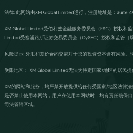
法律: 此网站由XM Global Limited运行，注册地址是：Suite 404,
XM Global Limited受伯利兹金融服务委员会（FSC）授权和监管（牌照号: 
Limited受塞浦路斯证券交易委员会（CySEC）授权和监管（牌照号：
风险提示: 外汇和差价合约交易对于您的投资资本含有风险
受限地区： XM Global Limited无法为特定国家/地区的
XM的网站和服务，均严禁开放提供给任何受国家/地区法律
是否禁止使用本网站，用户在使用本网站时，均有责任确保自
司法管辖区域。