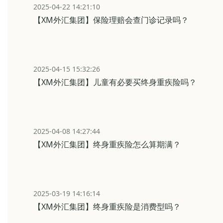
2025-04-22 14:21:10
【XM外汇集团】保险理赔会查门诊记录吗？
2025-04-15 15:32:26
【XM外汇集团】儿童有必要买终身重疾险吗？
2025-04-08 14:27:44
【XM外汇集团】终身重疾险怎么算期满？
2025-03-19 14:16:14
【XM外汇集团】终身重疾险是消费型吗？