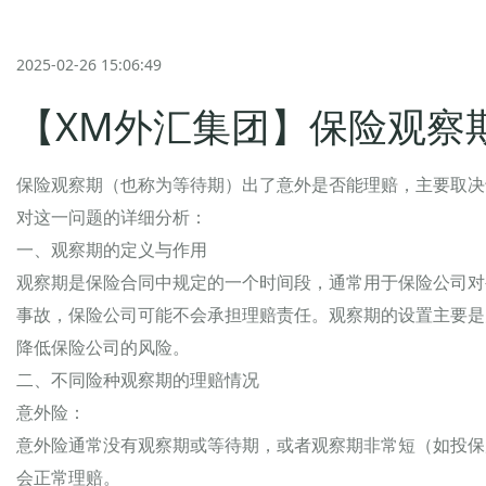
2025-02-26 15:06:49
【XM外汇集团】保险观察
保险观察期（也称为等待期）出了意外是否能理赔，主要取决
对这一问题的详细分析：
一、观察期的定义与作用
观察期是保险合同中规定的一个时间段，通常用于保险公司对
事故，保险公司可能不会承担理赔责任。观察期的设置主要是
降低保险公司的风险。
二、不同险种观察期的理赔情况
意外险：
意外险通常没有观察期或等待期，或者观察期非常短（如投保
会正常理赔。