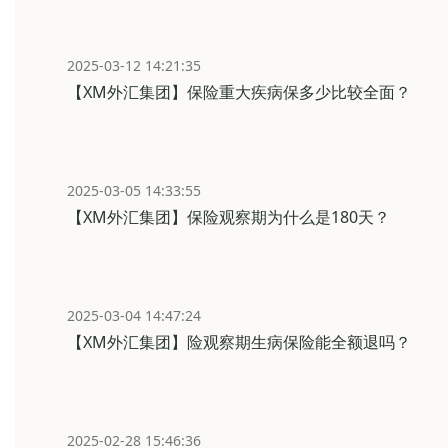
2025-03-12 14:21:35
【XM外汇集团】保险重大疾病保多少比较全面？
2025-03-05 14:33:55
【XM外汇集团】保险观察期为什么是180天？
2025-03-04 14:47:24
【XM外汇集团】险观察期生病保险能全额退吗？
2025-02-28 15:46:36