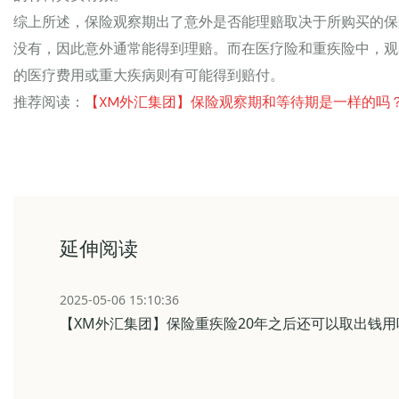
综上所述，保险观察期出了意外是否能理赔取决于所购买的保
没有，因此意外通常能得到理赔。而在医疗险和重疾险中，观
的医疗费用或重大疾病则有可能得到赔付。
推荐阅读：
【XM外汇集团】保险观察期和等待期是一样的吗？
延伸阅读
2025-05-06 15:10:36
【XM外汇集团】保险重疾险20年之后还可以取出钱用